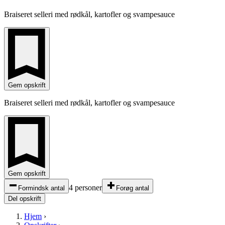
Braiseret selleri med rødkål, kartofler og svampesauce
Gem opskrift
Braiseret selleri med rødkål, kartofler og svampesauce
Gem opskrift
4 personer
Formindsk antal
Forøg antal
Del opskrift
Hjem
›