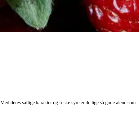
ed deres saftige karakter og friske syre er de lige så gode alene som