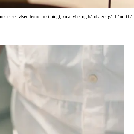
ores cases viser, hvordan strategi, kreativitet og håndværk går hånd i hå