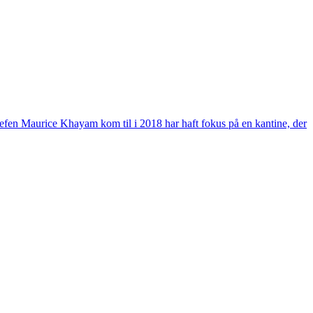
efen Maurice Khayam kom til i 2018 har haft fokus på en kantine, der