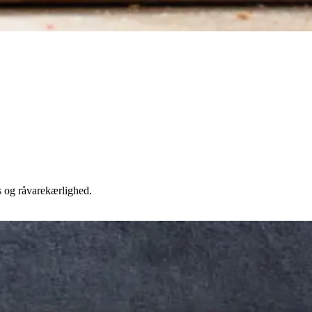
s og råvarekærlighed.