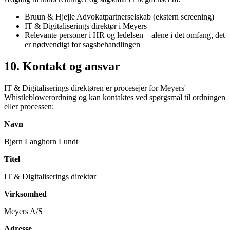
Bruun & Hjejle Advokatpartnerselskab (ekstern screening)
IT & Digitaliserings direktør i Meyers
Relevante personer i HR og ledelsen – alene i det omfang, det
er nødvendigt for sagsbehandlingen
10. Kontakt og ansvar
IT & Digitaliserings direktøren er procesejer for Meyers'
Whistleblowerordning og kan kontaktes ved spørgsmål til ordningen
eller processen:
Navn
Bjørn Langhorn Lundt
Titel
IT & Digitaliserings direktør
Virksomhed
Meyers A/S
Adresse