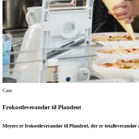
Case
Frokostleverandør til Plandent
Meyers er frokostleverandør til Plandent, der er totalleverandør