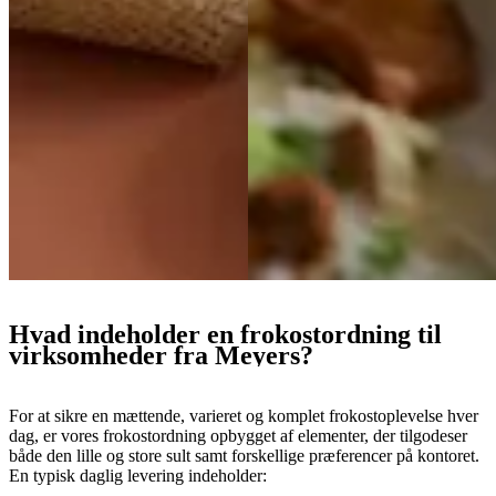
Hvad indeholder en frokostordning til
virksomheder fra Meyers?
For at sikre en mættende, varieret og komplet frokostoplevelse hver
dag, er vores frokostordning opbygget af elementer, der tilgodeser
både den lille og store sult samt forskellige præferencer på kontoret.
En typisk daglig levering indeholder: