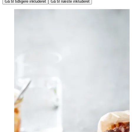
Gå til tidligere inkluderet
Gå til næste inkluderet