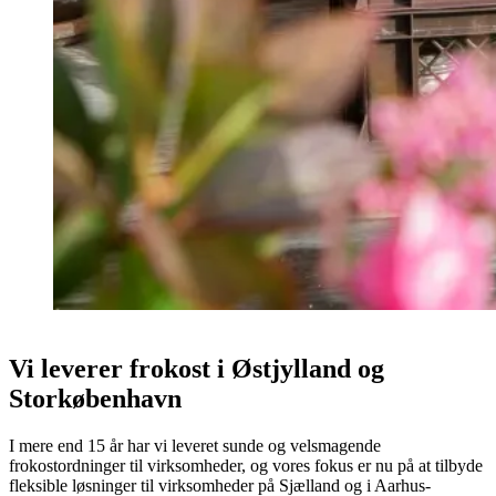
Vi leverer frokost i Østjylland og
Storkøbenhavn
I mere end 15 år har vi leveret sunde og velsmagende
frokostordninger til virksomheder, og vores fokus er nu på at tilbyde
fleksible løsninger til virksomheder på Sjælland og i Aarhus-