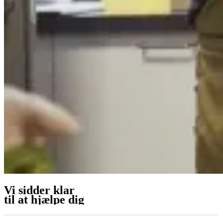
Vi sidder klar
til at hjælpe dig