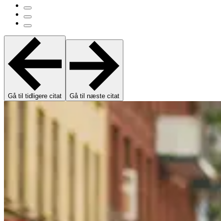
Gå til tidligere citat
Gå til næste citat