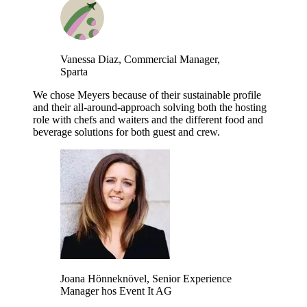
Vanessa Diaz, Commercial Manager,
Sparta
We chose Meyers because of their sustainable profile
and their all-around-approach solving both the hosting
role with chefs and waiters and the different food and
beverage solutions for both guest and crew.
Joana Hönneknövel, Senior Experience
Manager hos Event It AG