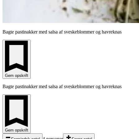
Bagte pastinakker med salsa af sveskeblommer og havreknas
Gem opskrift
Bagte pastinakker med salsa af sveskeblommer og havreknas
Gem opskrift
4 personer