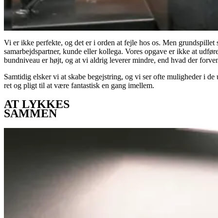
Vi er ikke perfekte, og det er i orden at fejle hos os. Men grundspille
samarbejdspartner, kunde eller kollega. Vores opgave er ikke at udføre
bundniveau er højt, og at vi aldrig leverer mindre, end hvad der forven
Samtidig elsker vi at skabe begejstring, og vi ser ofte muligheder i d
ret og pligt til at være fantastisk en gang imellem.
AT LYKKES
SAMMEN