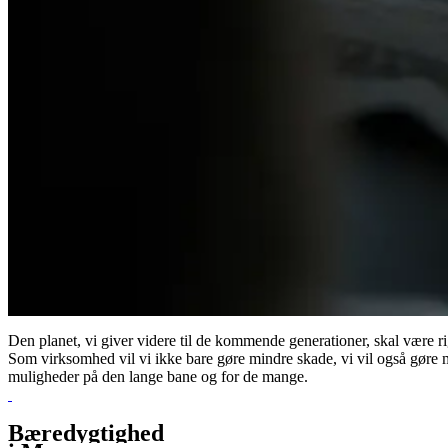
Den planet, vi giver videre til de kommende generationer, skal være r
Som virksomhed vil vi ikke bare gøre mindre skade, vi vil også gøre me
muligheder på den lange bane og for de mange.
Bæredygtighed