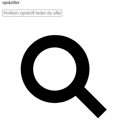
opskrifter