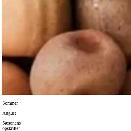
Sommer
August
Sæsonens
opskrifter