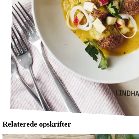
Relaterede opskrifter