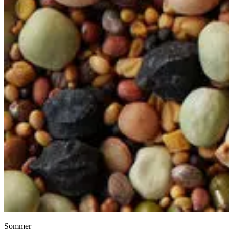
Sommer