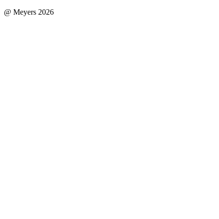
@ Meyers 2026