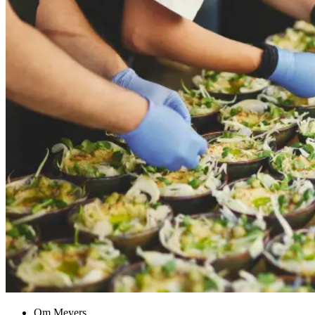
Om Meyers