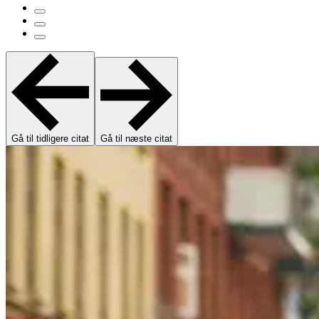
Gå til tidligere citat
Gå til næste citat