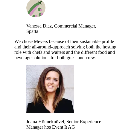
Vanessa Diaz, Commercial Manager,
Sparta
We chose Meyers because of their sustainable profile
and their all-around-approach solving both the hosting
role with chefs and waiters and the different food and
beverage solutions for both guest and crew.
Joana Hönneknövel, Senior Experience
Manager hos Event It AG