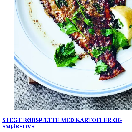
STEGT RØDSPÆTTE MED KARTOFLER OG
SMØRSOVS