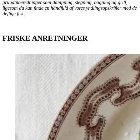
grundtilberedninger som dampning, stegning, bagning og grill,
ligesom du kan finde en håndfuld af vores yndlingsopskrifter med de
dejlige fisk.
FRISKE ANRETNINGER