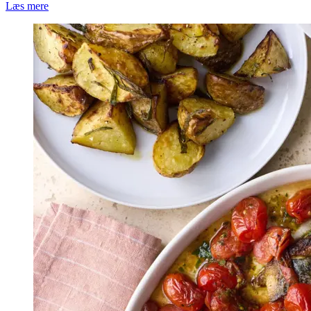
Læs mere