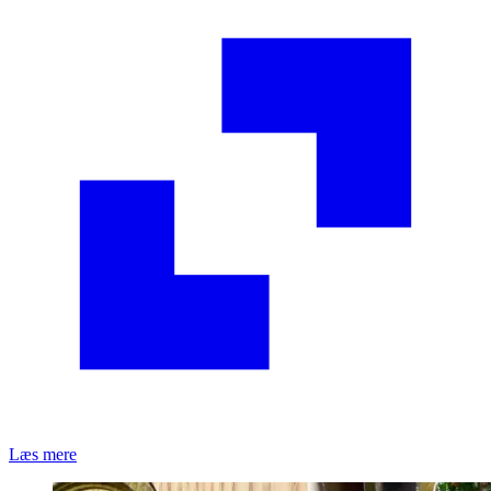
Læs mere