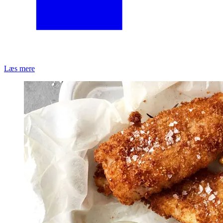
Læs mere