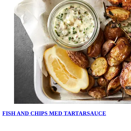
FISH AND CHIPS MED TARTARSAUCE