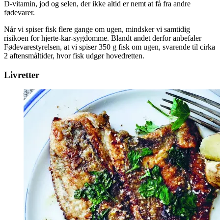
D-vitamin, jod og selen, der ikke altid er nemt at få fra andre
fødevarer.
Når vi spiser fisk flere gange om ugen, mindsker vi samtidig
risikoen for hjerte-kar-sygdomme. Blandt andet derfor anbefaler
Fødevarestyrelsen, at vi spiser 350 g fisk om ugen, svarende til cirka
2 aftensmåltider, hvor fisk udgør hovedretten.
Livretter