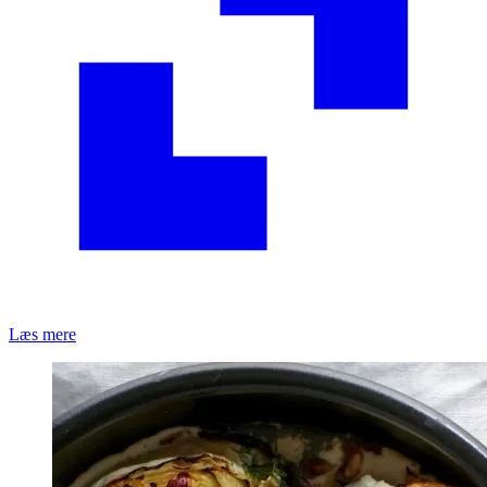
Læs mere