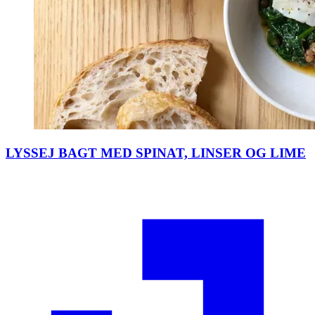
LYSSEJ BAGT MED SPINAT, LINSER OG LIME