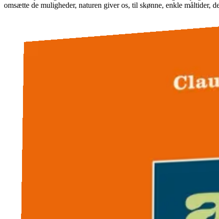
omsætte de muligheder, naturen giver os, til skønne, enkle måltider, de