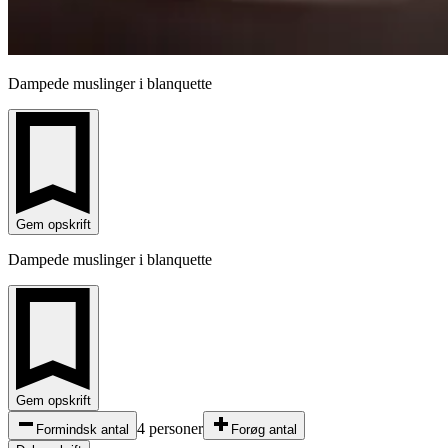
Dampede muslinger i blanquette
Gem opskrift
Dampede muslinger i blanquette
Gem opskrift
4 personer
Formindsk antal
Forøg antal