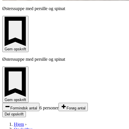
Østerssuppe med persille og spinat
Gem opskrift
Østerssuppe med persille og spinat
Gem opskrift
6 personer
Formindsk antal
Forøg antal
Del opskrift
Hjem
›