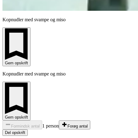
Kopnudler med svampe og miso
Gem opskrift
Kopnudler med svampe og miso
Gem opskrift
1 person
Formindsk antal
Forøg antal
Del opskrift