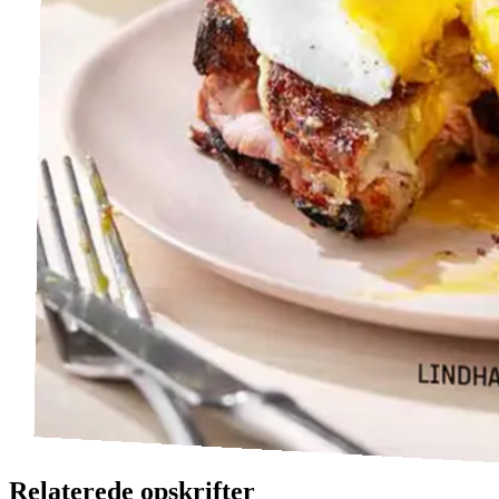
Relaterede opskrifter