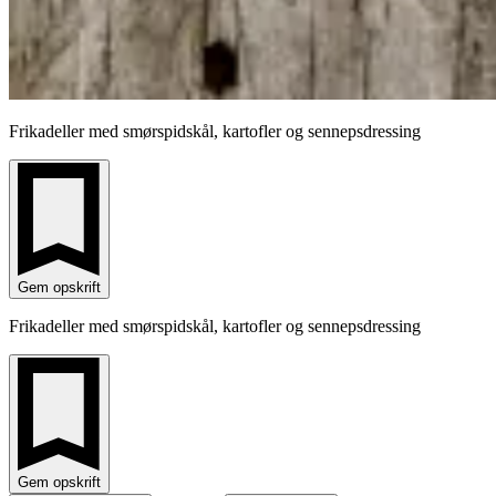
Frikadeller med smørspidskål, kartofler og sennepsdressing
Gem opskrift
Frikadeller med smørspidskål, kartofler og sennepsdressing
Gem opskrift