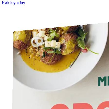
Køb bogen her