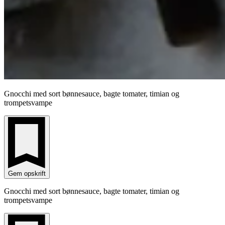
Gnocchi med sort bønnesauce, bagte tomater, timian og
trompetsvampe
Gem opskrift
Gnocchi med sort bønnesauce, bagte tomater, timian og
trompetsvampe