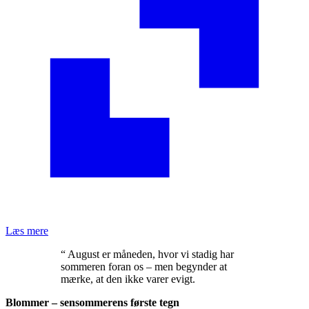
Læs mere
“ August er måneden, hvor vi stadig har
sommeren foran os – men begynder at
mærke, at den ikke varer evigt.
Blommer – sensommerens første tegn