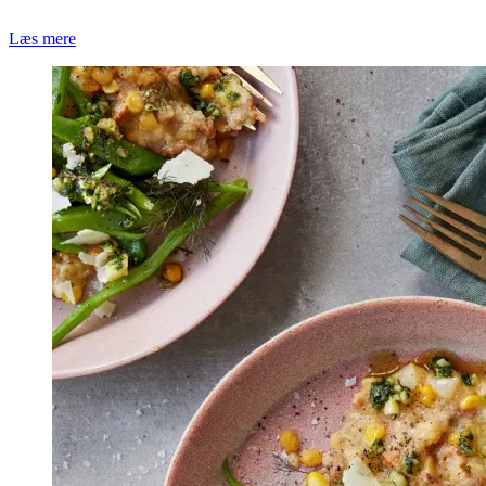
Læs mere