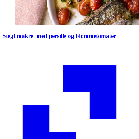
Stegt makrel med persille og blommetomater