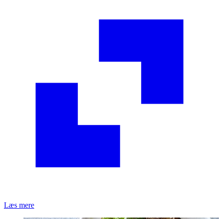
Læs mere