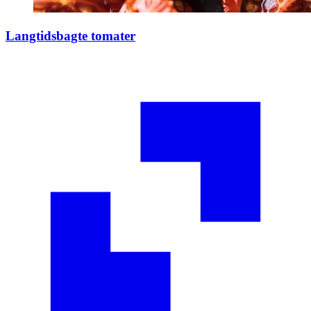
Langtidsbagte tomater