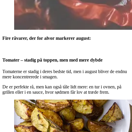
Fire råvarer, der for alvor markerer august:
Tomater – stadig på toppen, men med mere dybde
Tomaterne er stadig i deres bedste tid, men i august bliver de endnu
mere koncentrerede i smagen.
De er perfekte rå, men kan også tåle lidt mere: en tur i ovnen, på
grillen eller i en sauce, hvor sødmen får lov at træde frem.