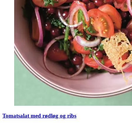
Tomatsalat med rødløg og ribs