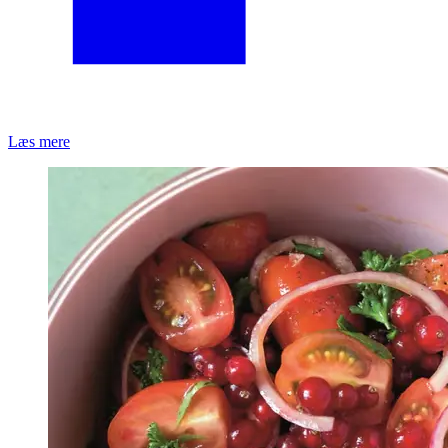
Læs mere