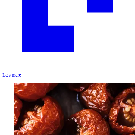
Læs mere