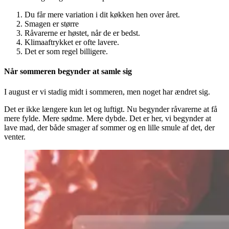
Du får mere variation i dit køkken hen over året.
Smagen er større
Råvarerne er høstet, når de er bedst.
Klimaaftrykket er ofte lavere.
Det er som regel billigere.
Når sommeren begynder at samle sig
I august er vi stadig midt i sommeren, men noget har ændret sig.
Det er ikke længere kun let og luftigt. Nu begynder råvarerne at få
mere fylde. Mere sødme. Mere dybde. Det er her, vi begynder at
lave mad, der både smager af sommer og en lille smule af det, der
venter.