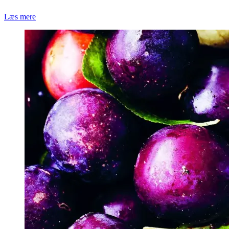
Læs mere