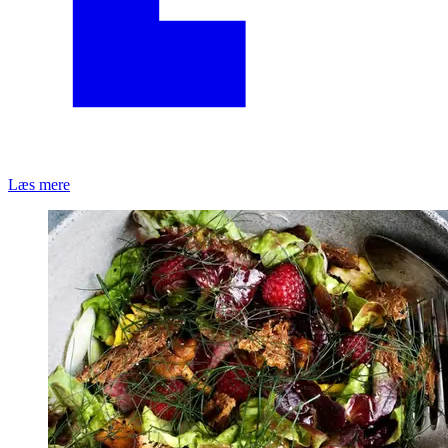
Læs mere