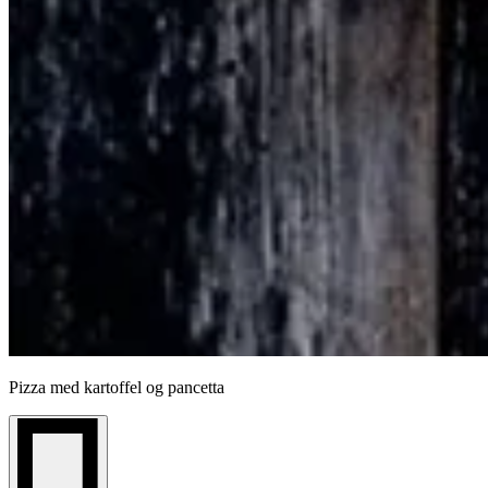
Pizza med kartoffel og pancetta