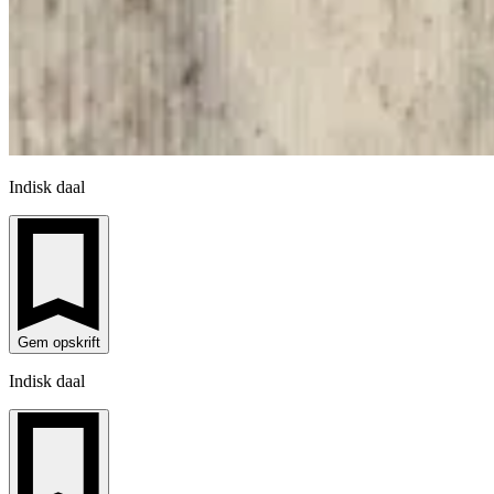
Indisk daal
Gem opskrift
Indisk daal