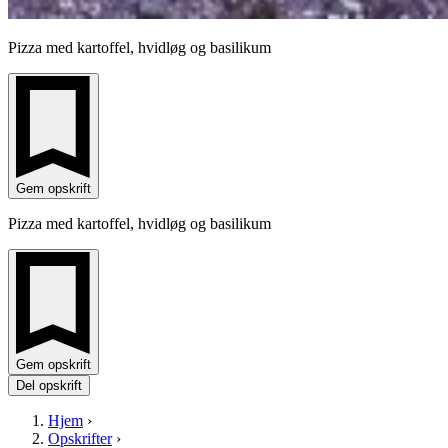
Pizza med kartoffel, hvidløg og basilikum
Gem opskrift
Pizza med kartoffel, hvidløg og basilikum
Gem opskrift
Del opskrift
Hjem
›
Opskrifter
›