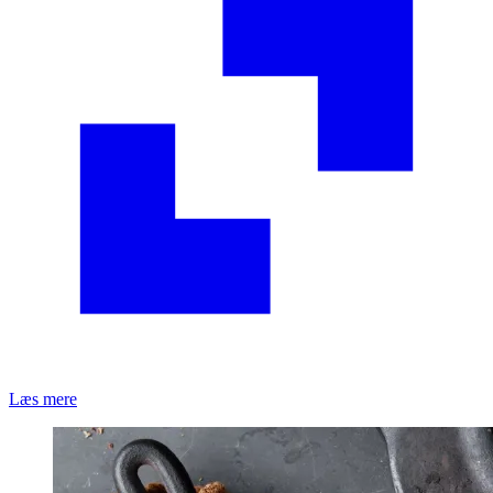
Læs mere