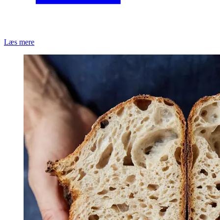
Læs mere