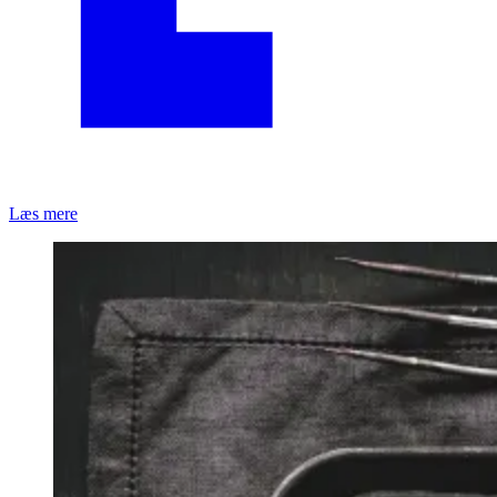
Læs mere