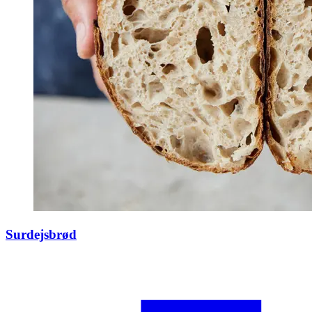
Surdejsbrød