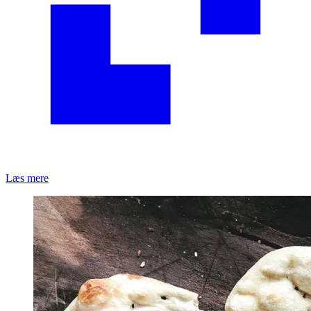
Læs mere