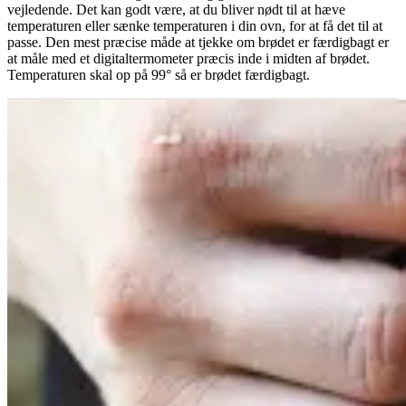
vejledende. Det kan godt være, at du bliver nødt til at hæve
temperaturen eller sænke temperaturen i din ovn, for at få det til at
passe. Den mest præcise måde at tjekke om brødet er færdigbagt er
at måle med et digitaltermometer præcis inde i midten af brødet.
Temperaturen skal op på 99° så er brødet færdigbagt.