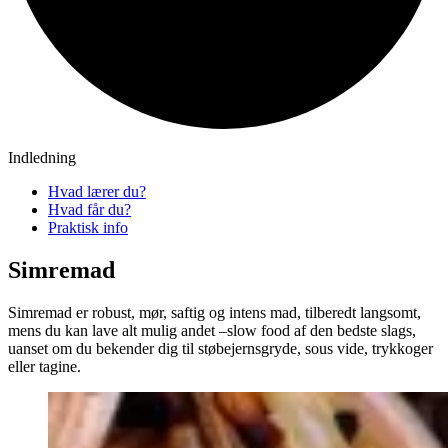
Indledning
Hvad lærer du?
Hvad får du?
Praktisk info
Simremad
Simremad er robust, mør, saftig og intens mad, tilberedt langsomt,
mens du kan lave alt mulig andet –slow food af den bedste slags,
uanset om du bekender dig til støbejernsgryde, sous vide, trykkoger
eller tagine.