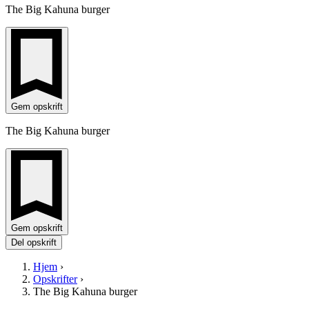
The Big Kahuna burger
Gem opskrift
The Big Kahuna burger
Gem opskrift
Del opskrift
Hjem
›
Opskrifter
›
The Big Kahuna burger