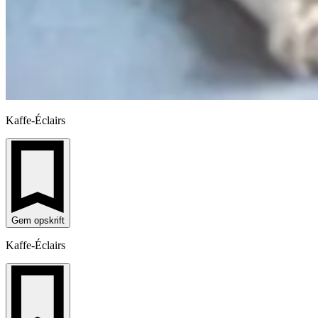
Kaffe-Éclairs
Gem opskrift
Kaffe-Éclairs