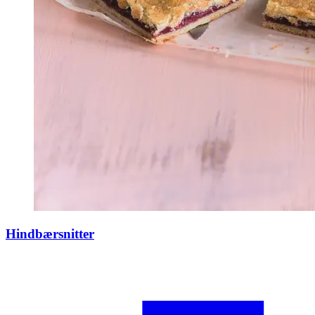
Hindbærsnitter