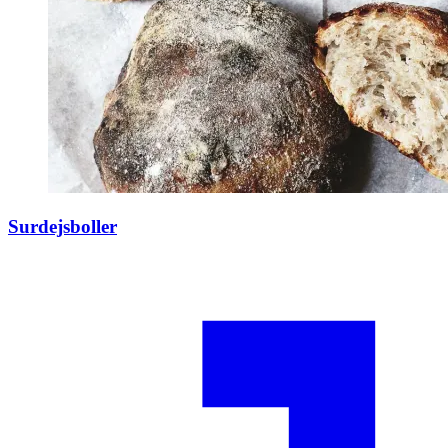
Surdejsboller