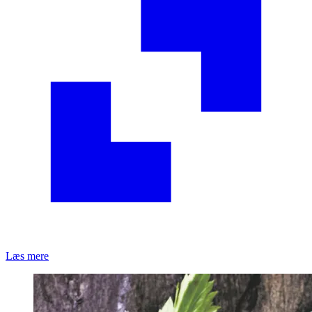
Læs mere