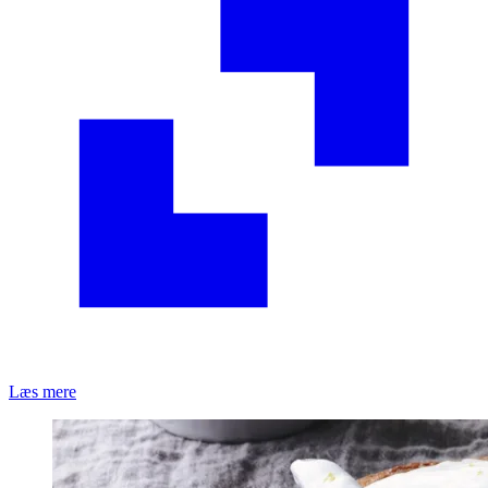
Læs mere