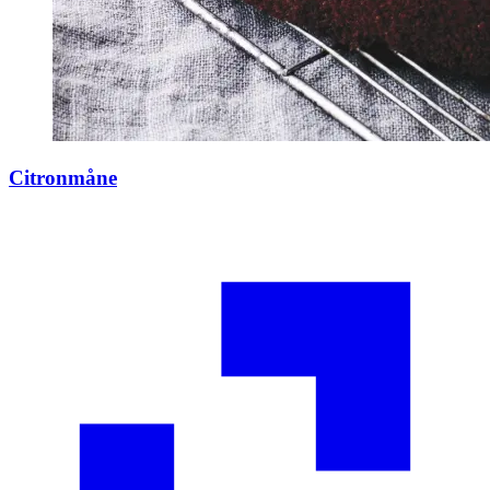
Citronmåne