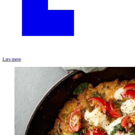
Læs mere