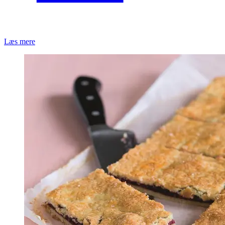
Læs mere