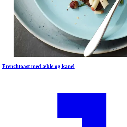
Frenchtoast med æble og kanel