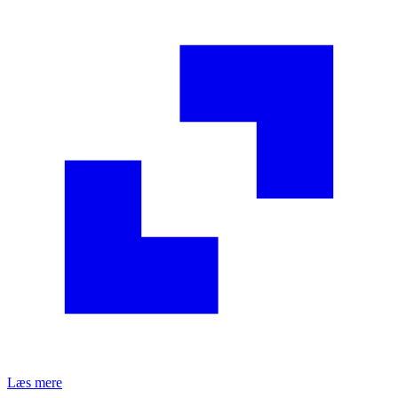
Læs mere