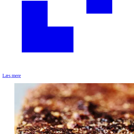
Læs mere