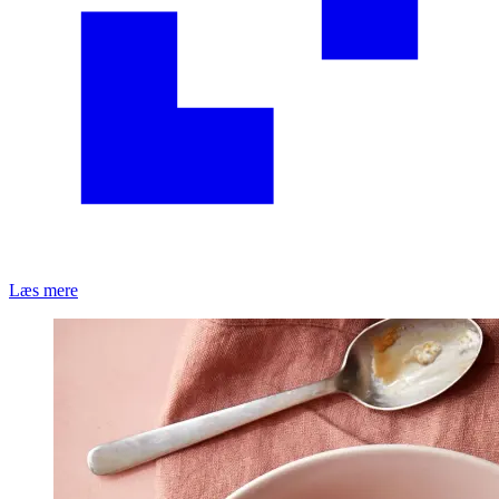
Læs mere