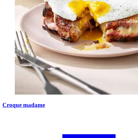
Croque madame