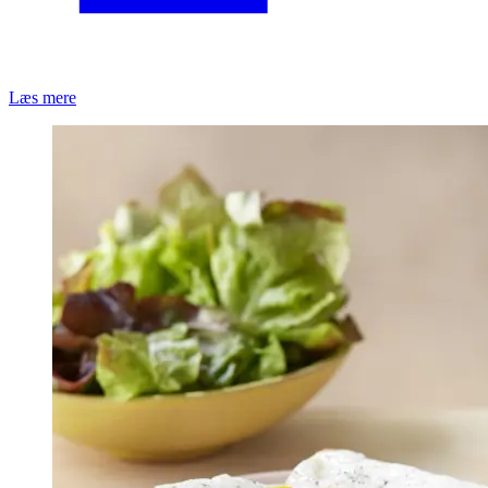
Læs mere