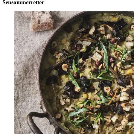
Sensommerretter