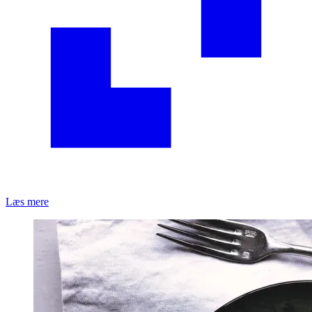
Læs mere