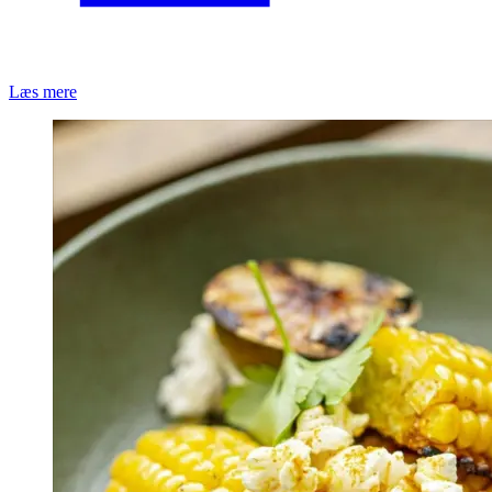
Læs mere