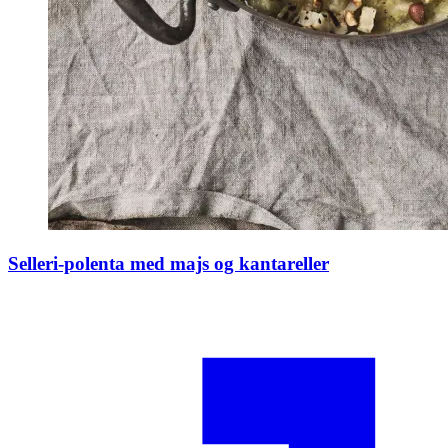
Selleri-polenta med majs og kantareller