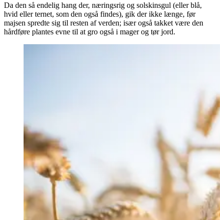
Da den så endelig hang der, næringsrig og solskinsgul (eller blå,
hvid eller ternet, som den også findes), gik der ikke længe, før
majsen spredte sig til resten af verden; især også takket være den
hårdføre plantes evne til at gro også i mager og tør jord.