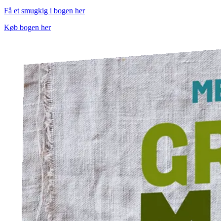
Få et smugkig i bogen her
Køb bogen her