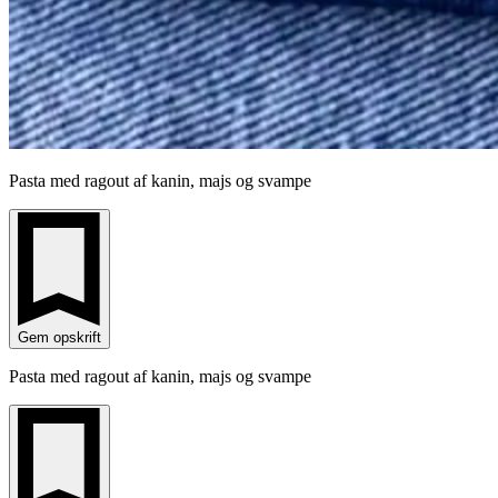
Pasta med ragout af kanin, majs og svampe
Gem opskrift
Pasta med ragout af kanin, majs og svampe