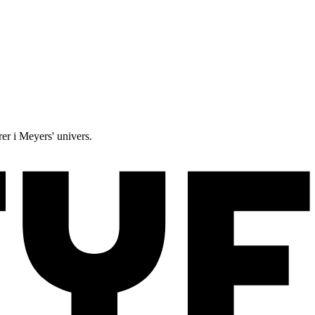
rer i Meyers' univers.