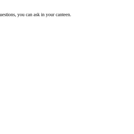
uestions, you can ask in your canteen.