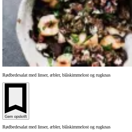
Rødbedesalat med linser, æbler, blåskimmelost og rugknas
Gem opskrift
Rødbedesalat med linser, æbler, blåskimmelost og rugknas