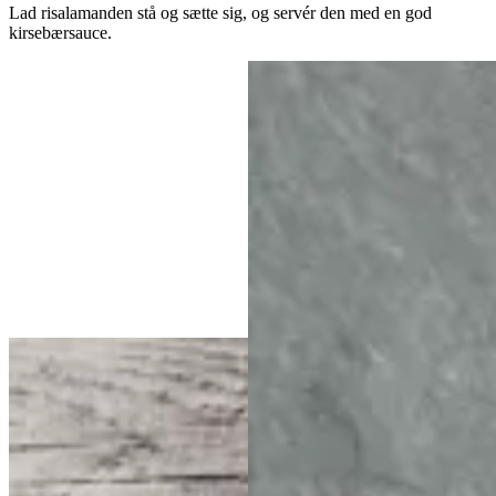
Lad risalamanden stå og sætte sig, og servér den med en god
kirsebærsauce.