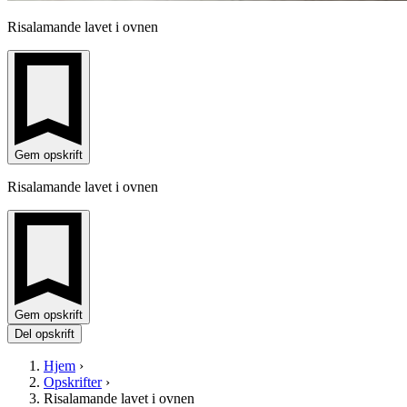
Risalamande lavet i ovnen
Gem opskrift
Risalamande lavet i ovnen
Gem opskrift
Del opskrift
Hjem
›
Opskrifter
›
Risalamande lavet i ovnen