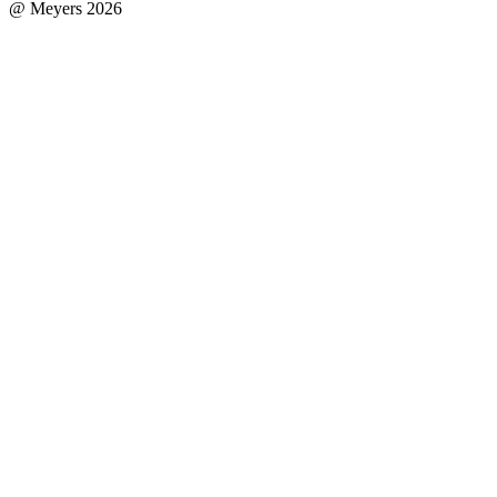
@ Meyers 2026