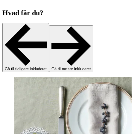
Hvad får du?
Gå til tidligere inkluderet
Gå til næste inkluderet