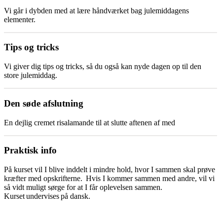
Vi går i dybden med at lære håndværket bag julemiddagens
elementer.
Tips og tricks
Vi giver dig tips og tricks, så du også kan nyde dagen op til den
store julemiddag.
Den søde afslutning
En dejlig cremet risalamande til at slutte aftenen af med
Praktisk info
På kurset vil I blive inddelt i mindre hold, hvor I sammen skal prøve
kræfter med opskrifterne. Hvis I kommer sammen med andre, vil vi
så vidt muligt sørge for at I får oplevelsen sammen.
Kurset undervises på dansk.