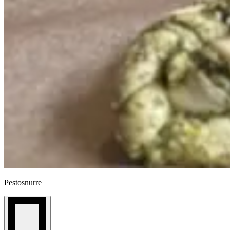
Pestosnurre