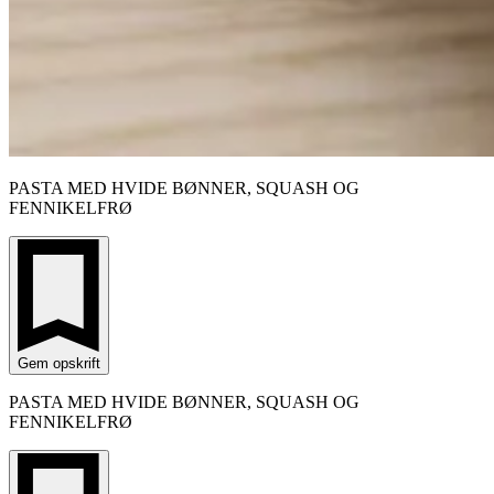
PASTA MED HVIDE BØNNER, SQUASH OG
FENNIKELFRØ
Gem opskrift
PASTA MED HVIDE BØNNER, SQUASH OG
FENNIKELFRØ