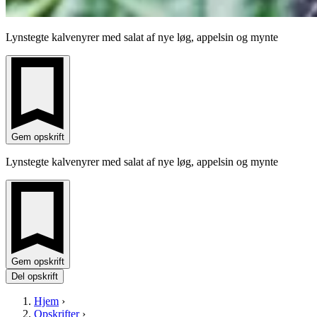
Lynstegte kalvenyrer med salat af nye løg, appelsin og mynte
Gem opskrift
Lynstegte kalvenyrer med salat af nye løg, appelsin og mynte
Gem opskrift
Del opskrift
Hjem
›
Opskrifter
›