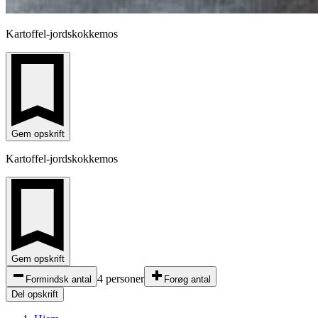
Kartoffel-jordskokkemos
Gem opskrift
Kartoffel-jordskokkemos
Gem opskrift
4 personer
Formindsk antal
Forøg antal
Del opskrift