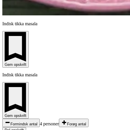
Indisk tikka masala
Gem opskrift
Indisk tikka masala
Gem opskrift
4 personer
Formindsk antal
Forøg antal