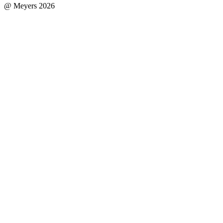
@ Meyers 2026