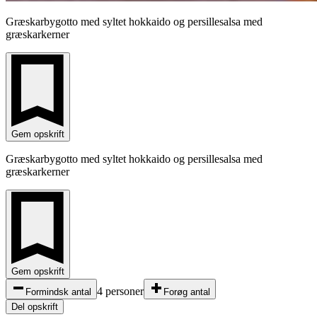
Græskarbygotto med syltet hokkaido og persillesalsa med
græskarkerner
Gem opskrift
Græskarbygotto med syltet hokkaido og persillesalsa med
græskarkerner
Gem opskrift
4 personer
Formindsk antal
Forøg antal
Del opskrift