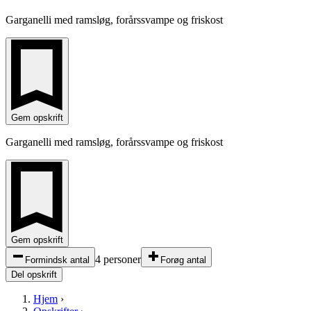
Garganelli med ramsløg, forårssvampe og friskost
Gem opskrift
Garganelli med ramsløg, forårssvampe og friskost
Gem opskrift
4 personer
Formindsk antal
Forøg antal
Del opskrift
Hjem
›