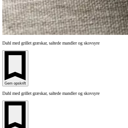
Dahl med grillet græskar, saltede mandler og skovsyre
Gem opskrift
Dahl med grillet græskar, saltede mandler og skovsyre