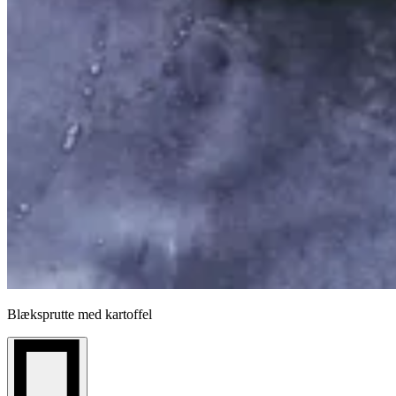
Blæksprutte med kartoffel